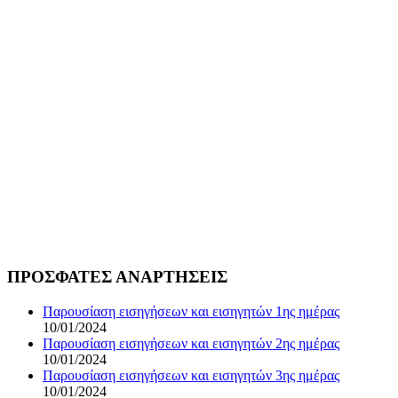
ΠΡΟΣΦΑΤΕΣ ΑΝΑΡΤΗΣΕΙΣ
Παρουσίαση εισηγήσεων και εισηγητών 1ης ημέρας
10/01/2024
Παρουσίαση εισηγήσεων και εισηγητών 2ης ημέρας
10/01/2024
Παρουσίαση εισηγήσεων και εισηγητών 3ης ημέρας
10/01/2024